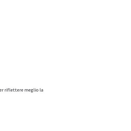
er riflettere meglio la