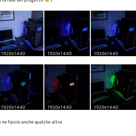
 ne faccio anche qualche altra