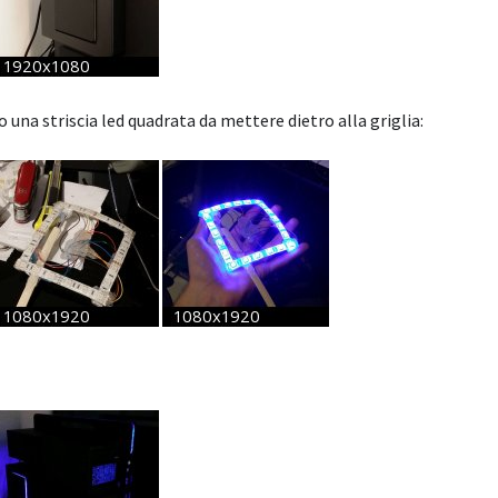
una striscia led quadrata da mettere dietro alla griglia: