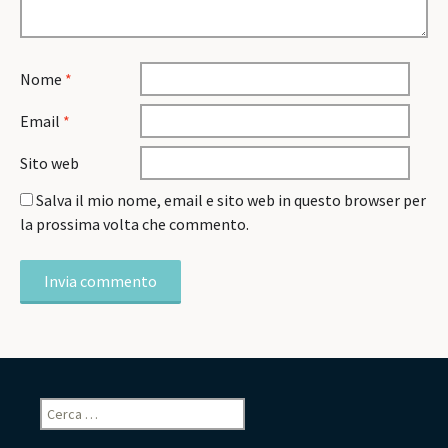
Nome
*
Email
*
Sito web
Salva il mio nome, email e sito web in questo browser per
la prossima volta che commento.
Ricerca
per: