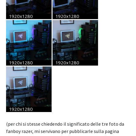
(per chi si stesse chiedendo il significato delle tre foto da
fanboy razer, mi servivano per pubblicarle sulla pagina