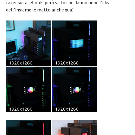
razer su facebook, però visto che danno bene l’idea
dell’insieme le metto anche qua)