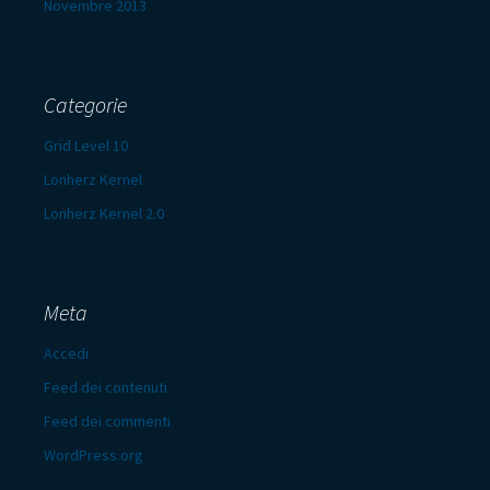
Novembre 2013
Categorie
Grid Level 10
Lonherz Kernel
Lonherz Kernel 2.0
Meta
Accedi
Feed dei contenuti
Feed dei commenti
WordPress.org