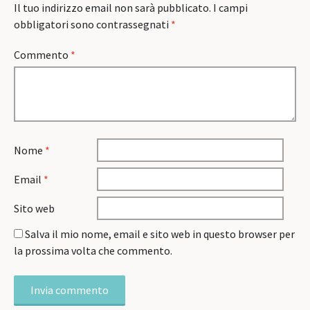
Il tuo indirizzo email non sarà pubblicato.
I campi
obbligatori sono contrassegnati
*
Commento
*
Nome
*
Email
*
Sito web
Salva il mio nome, email e sito web in questo browser per
la prossima volta che commento.