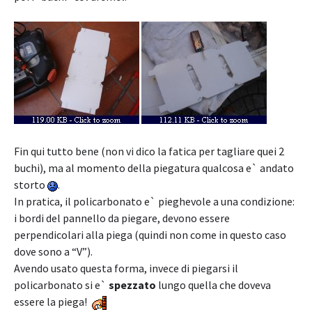
Fin qui tutto bene (non vi dico la fatica per tagliare quei 2
buchi), ma al momento della piegatura qualcosa e` andato
storto
.
In pratica, il policarbonato e` pieghevole a una condizione:
i bordi del pannello da piegare, devono essere
perpendicolari alla piega (quindi non come in questo caso
dove sono a “V”).
Avendo usato questa forma, invece di piegarsi il
policarbonato si e`
spezzato
lungo quella che doveva
essere la piega!