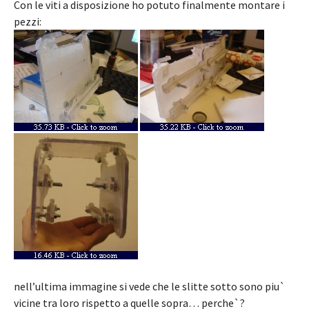
Con le viti a disposizione ho potuto finalmente montare i
pezzi:
nell’ultima immagine si vede che le slitte sotto sono piu`
vicine tra loro rispetto a quelle sopra… perche`?