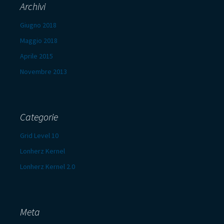
Archivi
Giugno 2018
Maggio 2018
Aprile 2015
Novembre 2013
Categorie
Grid Level 10
Lonherz Kernel
Lonherz Kernel 2.0
Meta