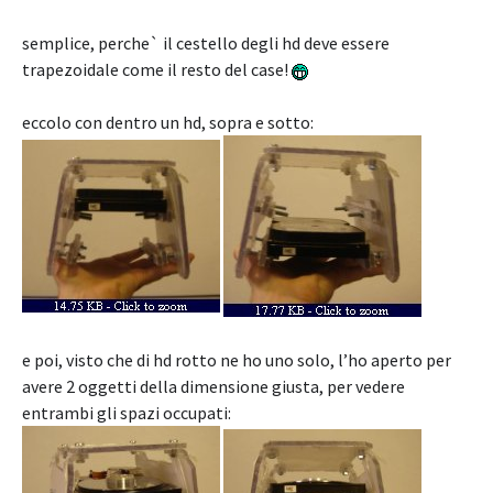
semplice, perche` il cestello degli hd deve essere
trapezoidale come il resto del case!
eccolo con dentro un hd, sopra e sotto:
e poi, visto che di hd rotto ne ho uno solo, l’ho aperto per
avere 2 oggetti della dimensione giusta, per vedere
entrambi gli spazi occupati: