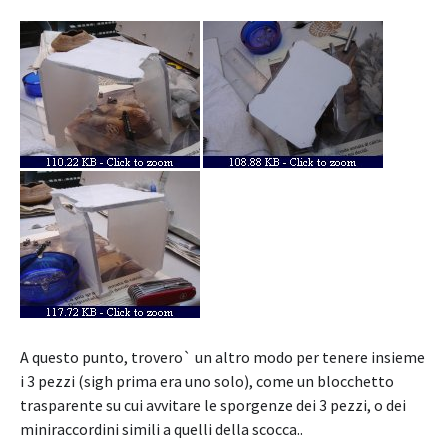
A questo punto, trovero` un altro modo per tenere insieme
i 3 pezzi (sigh prima era uno solo), come un blocchetto
trasparente su cui avvitare le sporgenze dei 3 pezzi, o dei
miniraccordini simili a quelli della scocca..