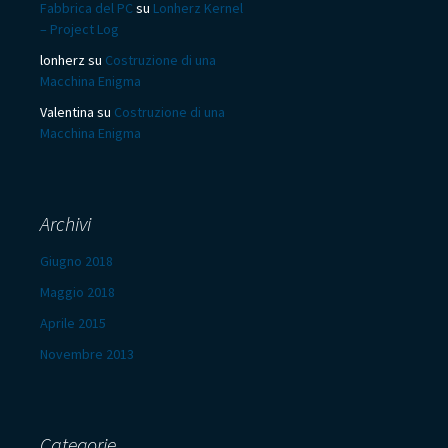
Fabbrica del PC
su
Lonherz Kernel
– Project Log
lonherz
su
Costruzione di una
Macchina Enigma
Valentina
su
Costruzione di una
Macchina Enigma
Archivi
Giugno 2018
Maggio 2018
Aprile 2015
Novembre 2013
Categorie