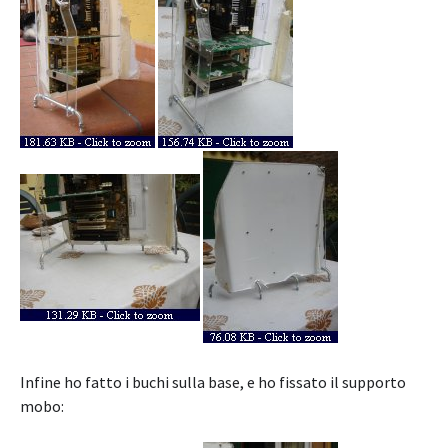
Infine ho fatto i buchi sulla base, e ho fissato il supporto
mobo: