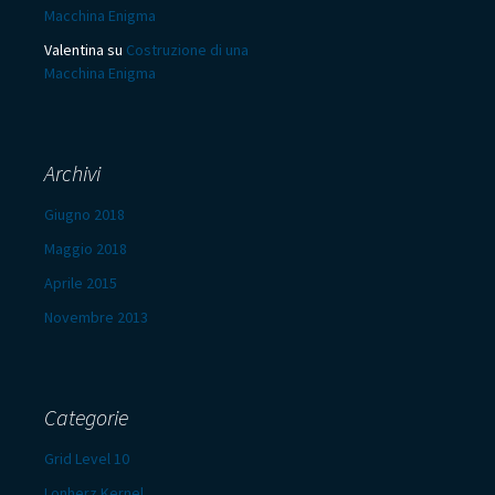
Macchina Enigma
Valentina
su
Costruzione di una
Macchina Enigma
Archivi
Giugno 2018
Maggio 2018
Aprile 2015
Novembre 2013
Categorie
Grid Level 10
Lonherz Kernel