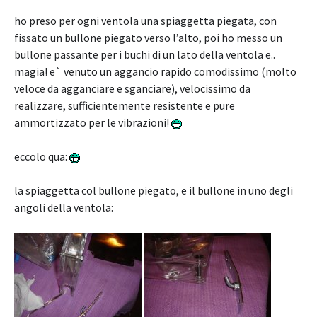
ho preso per ogni ventola una spiaggetta piegata, con
fissato un bullone piegato verso l’alto, poi ho messo un
bullone passante per i buchi di un lato della ventola e..
magia! e` venuto un aggancio rapido comodissimo (molto
veloce da agganciare e sganciare), velocissimo da
realizzare, sufficientemente resistente e pure
ammortizzato per le vibrazioni!
eccolo qua:
la spiaggetta col bullone piegato, e il bullone in uno degli
angoli della ventola: