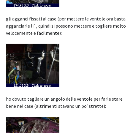
gli agganci fissati al case (per mettere le ventole ora basta
agganciarle li`, quindi si possono mettere e togliere molto
velocemente e facilmente):
ho dovuto tagliare un angolo delle ventole per farle stare
bene nel case (altrimenti stavano un po’ strette):