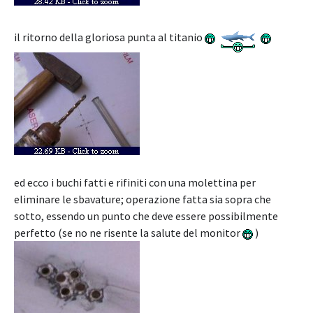
il ritorno della gloriosa punta al titanio
ed ecco i buchi fatti e rifiniti con una molettina per
eliminare le sbavature; operazione fatta sia sopra che
sotto, essendo un punto che deve essere possibilmente
perfetto (se no ne risente la salute del monitor
)