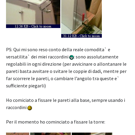
PS: Qui mi sono reso conto della reale comodita` e
versatilita` dei miei raccordini
: sono assolutamente
regolabili in ogni direzione (per avvicinare o allontanare le
pareti basta avvitare o svitare le coppie di dadi, mentre per
far scorrere le pareti, o cambiare l’angolo tra queste e`
sufficiente piegarli)
Ho comiciato a fissare le pareti alla base, sempre usando i
raccordini
Per il momento ho cominciato a fissare la torre: