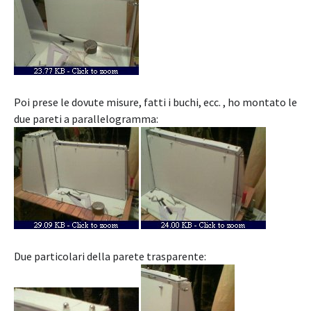
Poi prese le dovute misure, fatti i buchi, ecc. , ho montato le
due pareti a parallelogramma:
Due particolari della parete trasparente: