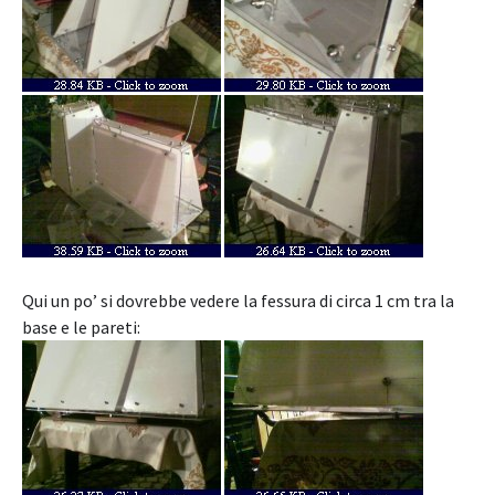
Qui un po’ si dovrebbe vedere la fessura di circa 1 cm tra la
base e le pareti: