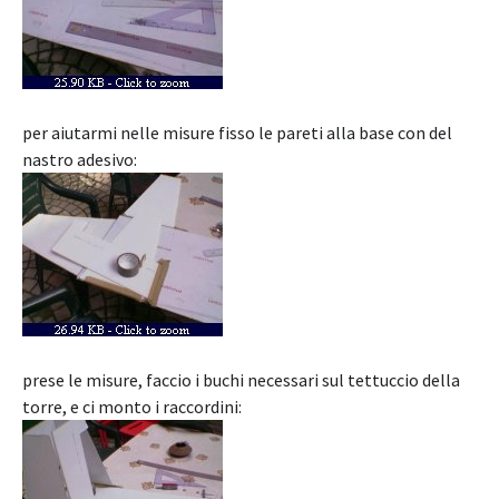
per aiutarmi nelle misure fisso le pareti alla base con del
nastro adesivo:
prese le misure, faccio i buchi necessari sul tettuccio della
torre, e ci monto i raccordini: