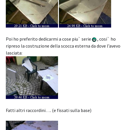
Poi ho preferito dedicarmi a cose piu` serie
, cosi` ho
ripreso la costruzione della scocca esterna da dove l’avevo
lasciata:
Fatti altri raccordini…. (e fissati sulla base)