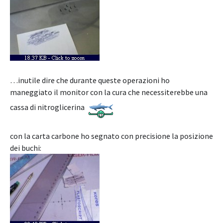
…inutile dire che durante queste operazioni ho
maneggiato il monitor con la cura che necessiterebbe una
cassa di nitroglicerina
con la carta carbone ho segnato con precisione la posizione
dei buchi: