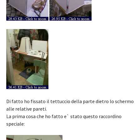
Di fatto ho fissato il tettuccio della parte dietro lo schermo
alle relative pareti.
La prima cosa che ho fatto e` stato questo raccordino
speciale: