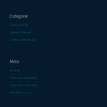
Categorie
Grid Level 10
Lonherz Kernel
Lonherz Kernel 2.0
Meta
Accedi
Feed dei contenuti
Feed dei commenti
WordPress.org