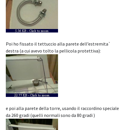
Poi ho fissato il tettuccio alla parete dell’estremita`
destra (a cui avevo tolto la pellicola protettiva):
e poi alla parete della torre, usando il raccordino speciale
da 260 gradi (quelli normali sono da 80 gradi )