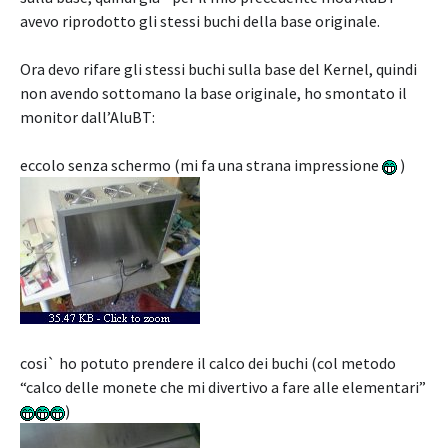
avevo riprodotto gli stessi buchi della base originale.
Ora devo rifare gli stessi buchi sulla base del Kernel, quindi
non avendo sottomano la base originale, ho smontato il
monitor dall’AluBT:
eccolo senza schermo (mi fa una strana impressione
)
cosi` ho potuto prendere il calco dei buchi (col metodo
“calco delle monete che mi divertivo a fare alle elementari”
)