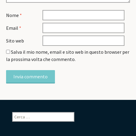
Nome
*
Email
*
Sito web
Salva il mio nome, email e sito web in questo browser per
la prossima volta che commento.
Ricerca
per: