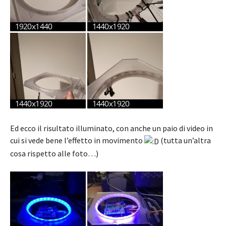
Ed ecco il risultato illuminato, con anche un paio di video in
cui si vede bene l’effetto in movimento
(tutta un’altra
cosa rispetto alle foto…)