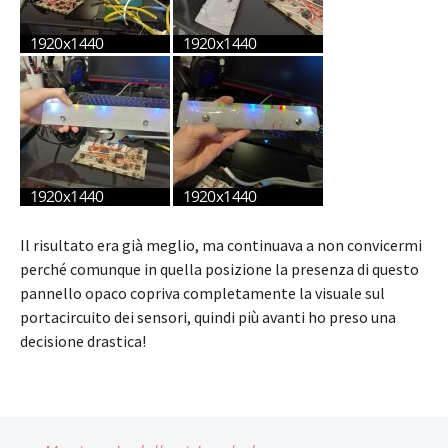
Il risultato era già meglio, ma continuava a non convicermi
perché comunque in quella posizione la presenza di questo
pannello opaco copriva completamente la visuale sul
portacircuito dei sensori, quindi più avanti ho preso una
decisione drastica!