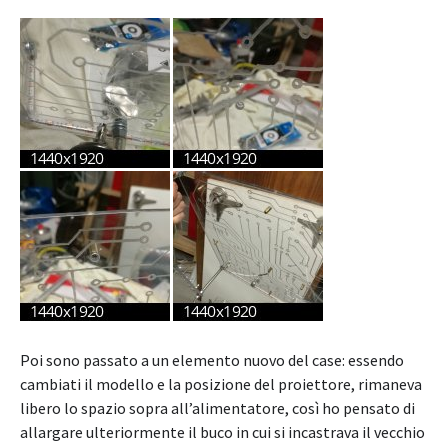
Poi sono passato a un elemento nuovo del case: essendo
cambiati il modello e la posizione del proiettore, rimaneva
libero lo spazio sopra all’alimentatore, così ho pensato di
allargare ulteriormente il buco in cui si incastrava il vecchio