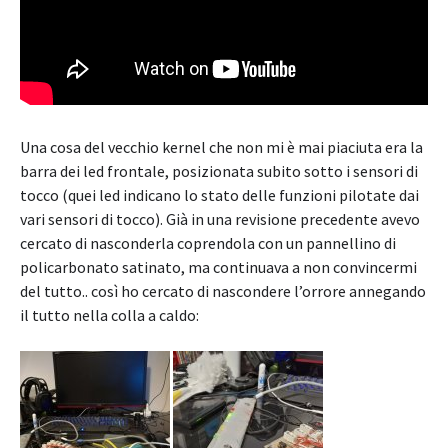
Una cosa del vecchio kernel che non mi è mai piaciuta era la
barra dei led frontale, posizionata subito sotto i sensori di
tocco (quei led indicano lo stato delle funzioni pilotate dai
vari sensori di tocco). Già in una revisione precedente avevo
cercato di nasconderla coprendola con un pannellino di
policarbonato satinato, ma continuava a non convincermi
del tutto.. così ho cercato di nascondere l’orrore annegando
il tutto nella colla a caldo: