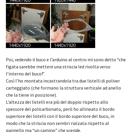
Poi, vedendo il buco e l’arduino al centro mi sono detto “che
figata sarebbe mettere una striscia led rivolta verso
l’interno del buco!”.
Così l’ho montata incastrandola tra due listelli di poliver
carteggiato (che formano la struttura verticale ad anello
che la tiene in posizione).
L’altezza dei listelli era più del doppio rispetto allo
spessore del policarbonato, però ho allineato il bordo
superiore dei listelli con il bordo superiore del buco, in
modo che la striscia non sembri rialzata rispetto al
pannello ma “un camino” che scende.