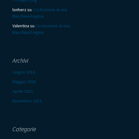
– Project Log
lonherz
su
Costruzione di una
Macchina Enigma
Valentina
su
Costruzione di una
Macchina Enigma
Archivi
Giugno 2018
Maggio 2018
Aprile 2015
Novembre 2013
Categorie