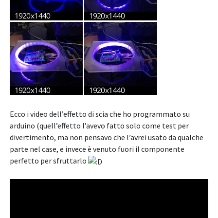
Ecco i video dell’effetto di scia che ho programmato su
arduino (quell’effetto l’avevo fatto solo come test per
divertimento, ma non pensavo che l’avrei usato da qualche
parte nel case, e invece è venuto fuori il componente
perfetto per sfruttarlo