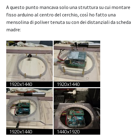
A questo punto mancava solo una struttura su cui montare
fisso arduino al centro del cerchio, così ho fatto una
mensolina di poliver tenuta su con dei distanziali da scheda
madre: