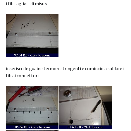
i fili tagliati di misura:
inserisco le guaine termorestringenti e comincio a saldare i
fili ai connettori: