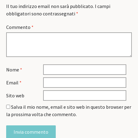
Il tuo indirizzo email non sarà pubblicato.
I campi
obbligatori sono contrassegnati
*
Commento
*
Nome
*
Email
*
Sito web
Salva il mio nome, email e sito web in questo browser per
la prossima volta che commento.