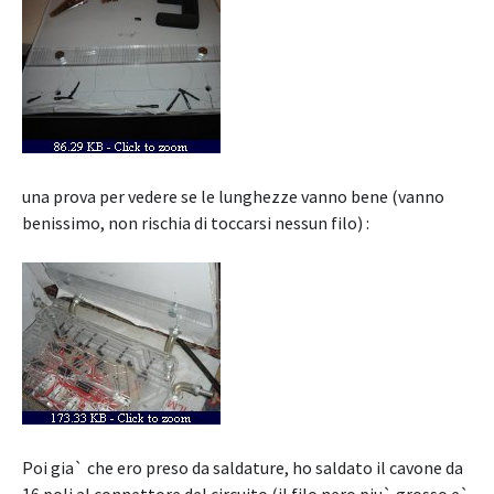
una prova per vedere se le lunghezze vanno bene (vanno
benissimo, non rischia di toccarsi nessun filo) :
Poi gia` che ero preso da saldature, ho saldato il cavone da