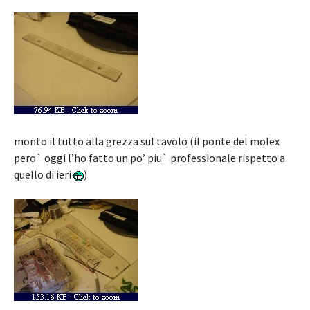
monto il tutto alla grezza sul tavolo (il ponte del molex
pero` oggi l’ho fatto un po’ piu` professionale rispetto a
quello di ieri
)