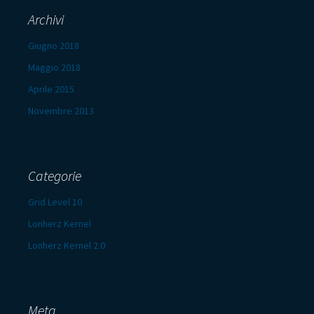
Archivi
Giugno 2018
Maggio 2018
Aprile 2015
Novembre 2013
Categorie
Grid Level 10
Lonherz Kernel
Lonherz Kernel 2.0
Meta