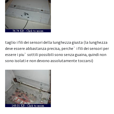
taglio i fili dei sensori della lunghezza giusta (la lunghezza
deve essere abbastanza precisa, perche` i fili dei sensori per
essere i piu` sottili possibili sono senza guaina, quindi non
sono isolati e non devono assolutamente toccarsi)